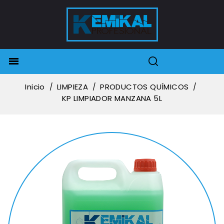

Inicio
LIMPIEZA
PRODUCTOS QUÍMICOS
KP LIMPIADOR MANZANA 5L