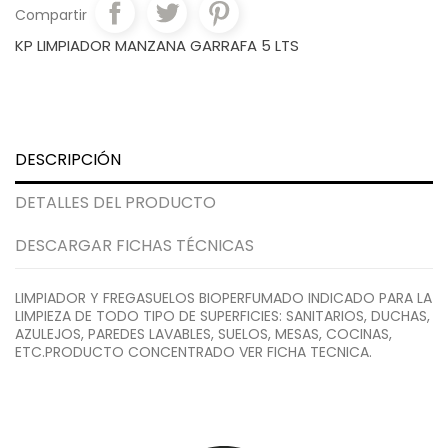
Compartir
KP LIMPIADOR MANZANA GARRAFA 5 LTS
DESCRIPCIÓN
DETALLES DEL PRODUCTO
DESCARGAR FICHAS TÉCNICAS
LIMPIADOR Y FREGASUELOS BIOPERFUMADO INDICADO PARA LA
LIMPIEZA DE TODO TIPO DE SUPERFICIES: SANITARIOS, DUCHAS,
AZULEJOS, PAREDES LAVABLES, SUELOS, MESAS, COCINAS,
ETC.PRODUCTO CONCENTRADO VER FICHA TECNICA.