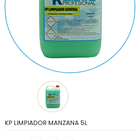
KP LIMPIADOR MANZANA 5L