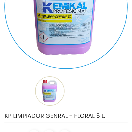
KP LIMPIADOR GENRAL - FLORAL 5 L.