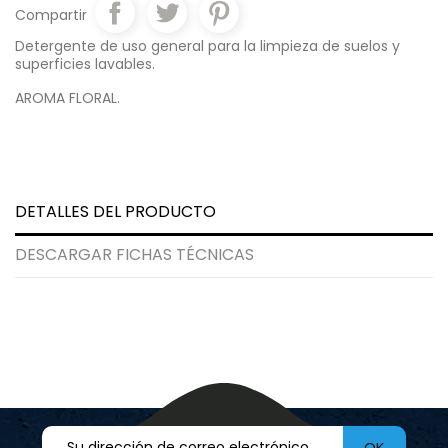
Compartir
Detergente de uso general para la limpieza de suelos y
superficies lavables.
AROMA FLORAL.
DETALLES DEL PRODUCTO
DESCARGAR FICHAS TÉCNICAS