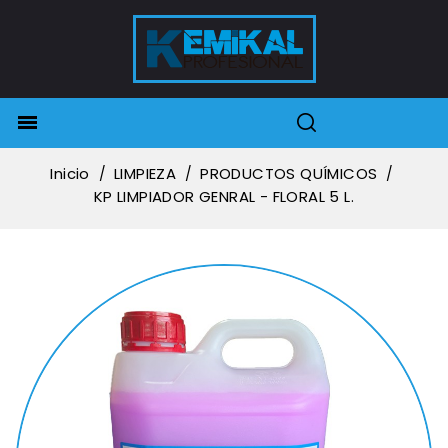

Inicio
LIMPIEZA
PRODUCTOS QUÍMICOS
KP LIMPIADOR GENRAL - FLORAL 5 L.