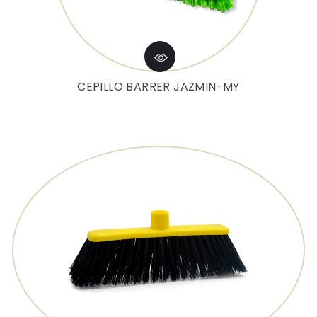
CEPILLO BARRER JAZMIN-MY