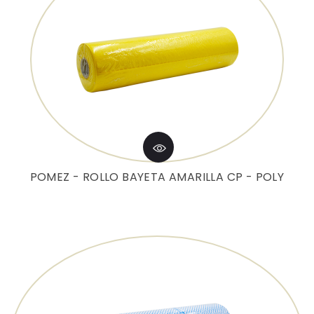
POMEZ - ROLLO BAYETA AMARILLA CP - POLY