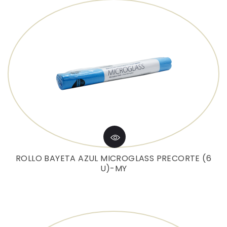
ROLLO BAYETA AZUL MICROGLASS PRECORTE (6
U)-MY