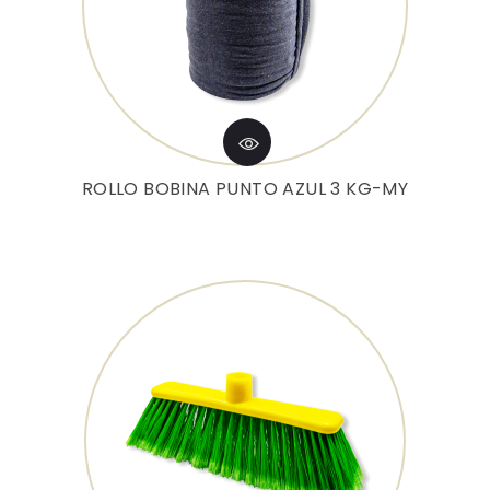
ROLLO BOBINA PUNTO AZUL 3 KG-MY