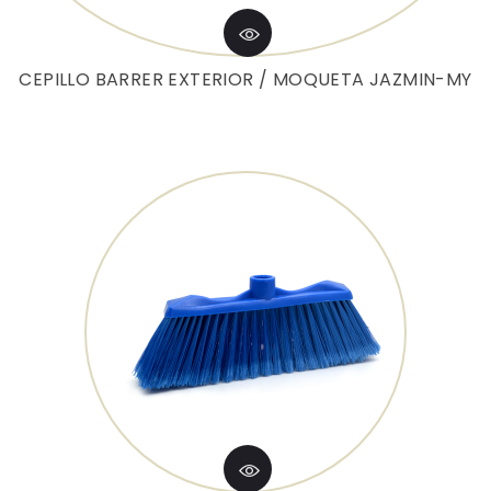
CEPILLO BARRER EXTERIOR / MOQUETA JAZMIN-MY