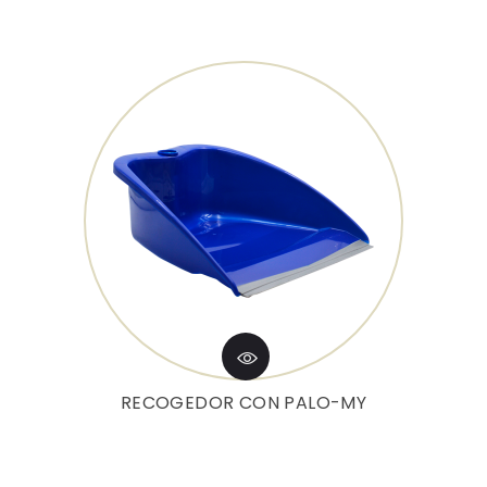
RECOGEDOR CON PALO-MY