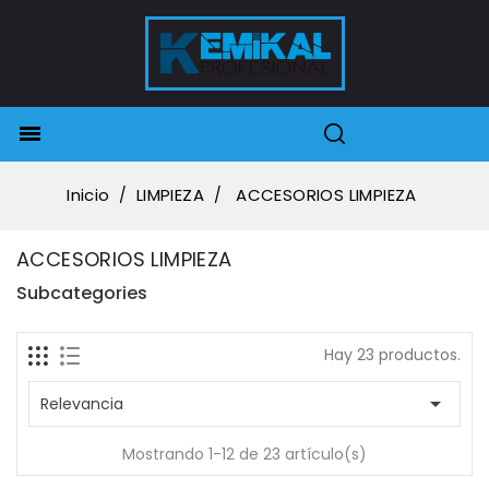

Inicio
LIMPIEZA
ACCESORIOS LIMPIEZA
ACCESORIOS LIMPIEZA
Subcategories
Hay 23 productos.

Relevancia
Mostrando 1-12 de 23 artículo(s)