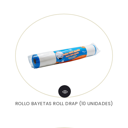
ROLLO BAYETAS ROLL DRAP (10 UNIDADES)