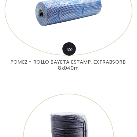
POMEZ - ROLLO BAYETA ESTAMP. EXTRABSORB.
8x040m