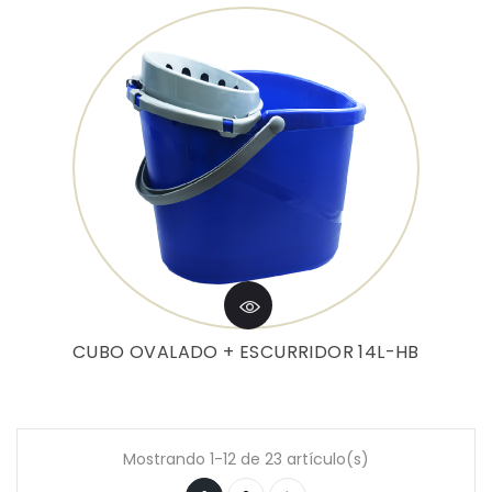
CUBO OVALADO + ESCURRIDOR 14L-HB
Mostrando 1-12 de 23 artículo(s)