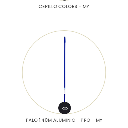
CEPILLO COLORS - MY
PALO 1,40M ALUMINIO - PRO - MY