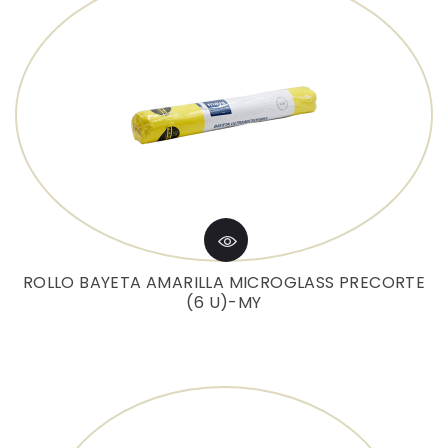
ROLLO BAYETA AMARILLA MICROGLASS PRECORTE
(6 U)-MY