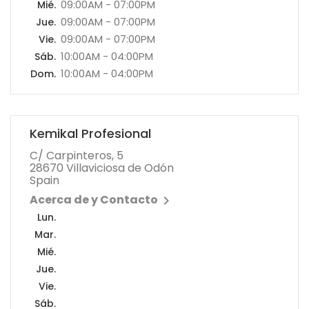
09:00AM - 07:00PM
Mié.
09:00AM - 07:00PM
Jue.
09:00AM - 07:00PM
Vie.
10:00AM - 04:00PM
Sáb.
10:00AM - 04:00PM
Dom.
Kemikal Profesional
C/ Carpinteros, 5
28670 Villaviciosa de Odón
Spain
Acerca de y Contacto

Lun.
Mar.
Mié.
Jue.
Vie.
Sáb.