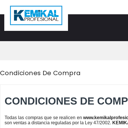
Condiciones De Compra
CONDICIONES DE COM
Todas las compras que se realicen en
www.kemikalprofesi
son ventas a distancia reguladas por la Ley 47/2002.
KEMIK