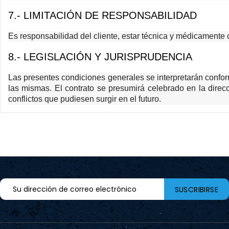
7.- LIMITACIÓN DE RESPONSABILIDAD
Es responsabilidad del cliente, estar técnica y médicamente c
8.- LEGISLACIÓN Y JURISPRUDENCIA
Las presentes condiciones generales se interpretarán confor
las mismas. El contrato se presumirá celebrado en la dir
conflictos que pudiesen surgir en el futuro.