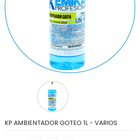
KP AMBIENTADOR GOTEO 1L - VARIOS