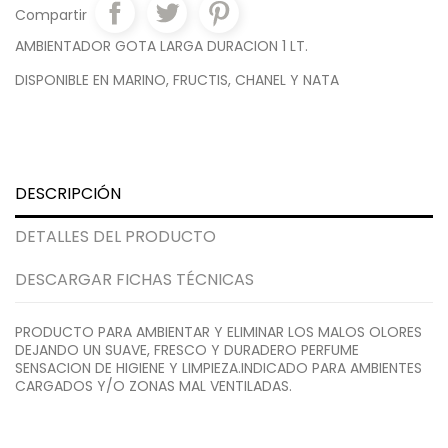
Compartir
AMBIENTADOR GOTA LARGA DURACION 1 LT.
DISPONIBLE EN MARINO, FRUCTIS, CHANEL Y NATA
DESCRIPCIÓN
DETALLES DEL PRODUCTO
DESCARGAR FICHAS TÉCNICAS
PRODUCTO PARA AMBIENTAR Y ELIMINAR LOS MALOS OLORES
DEJANDO UN SUAVE, FRESCO Y DURADERO PERFUME
SENSACION DE HIGIENE Y LIMPIEZA.INDICADO PARA AMBIENTES
CARGADOS Y/O ZONAS MAL VENTILADAS.