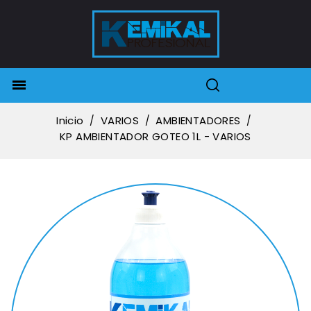

Inicio
VARIOS
AMBIENTADORES
KP AMBIENTADOR GOTEO 1L - VARIOS