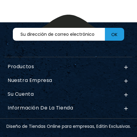
Productos

Nuestra Empresa

Su Cuenta

Información De La Tienda

Diseño de Tiendas Online para empresas, Editin Exclusivas.